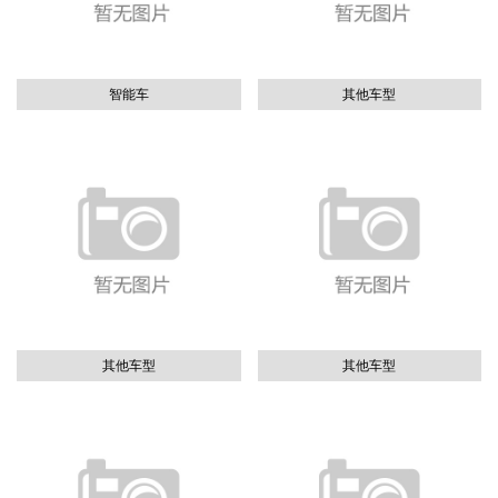
智能车
其他车型
其他车型
其他车型